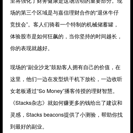
里将强化了财务健康是这场活动的重要部分。现
场的第三个区域是与嘉信理财合作的“退休牛仔
竞技会”。客人们骑着一个特制的机械储蓄罐，
体验股市是如何狂飙的，当你坚持的时间越长，
你的表现就越好。
现场的“副业沙龙”鼓励客人拥有自己的价值，在
这里，他们一边在发型烘干机下放松，一边收听
女老板通过“So Money”播客传授的理财智慧。
《Stacks杂志》就如何赚更多的钱给出了建议和
灵感，Stacks beacons提供了小测验，帮助你找
到最好的副业。