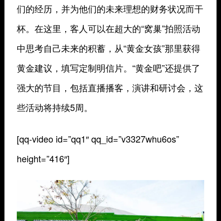
们的经历，并为他们的未来理想的财务状况而干
杯。在这里，客人可以在超大的“窝巢”拍照活动
中思考自己未来的积蓄，从“黄金女孩”那里获得
黄金建议，填写定制明信片。“黄金吧”还提供了
强大的节目，包括直播播客，演讲和研讨会，这
些活动将持续5周。
[qq-video id=”qq1″ qq_id=”v3327whu6os”
height=”416″]