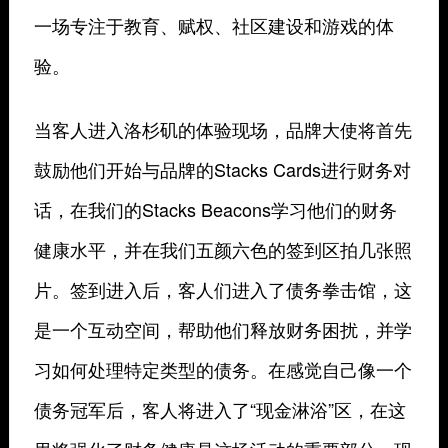
一场专注于教育、赋权、社区建设和游戏的体
验。
当客人进入洛杉矶的体验现场，品牌大使将首先
鼓励他们开始与品牌的Stacks Cards进行财务对
话，在我们的Stacks Beacons学习他们的财务
健康水平，并在我们五颜六色的签到区拍几张照
片。签到进入后，客人们进入了债务拳击馆，这
是一个互动空间，帮助他们释放财务困扰，并学
习如何处理特定类型的债务。在感觉自己像一个
债务冠军后，客人将进入了“现金淋浴”区，在这