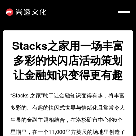
Stacks之家用一场丰富
多彩的快闪店活动策划
让金融知识变得更有趣
“Stacks 之家”敢于让金融知识变得有趣，将丰富
多彩的、有趣的快闪式世界与情绪化且常常令人
生畏的金融主题相结合，在洛杉矶市中心的5个
星期里，在一个11,000平方英尺的场地里创造了