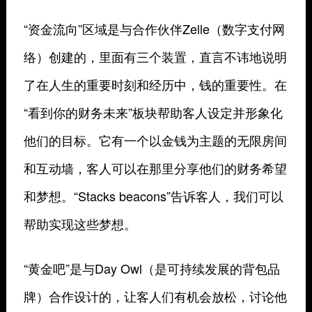
“资金流向”区域是与合作伙伴Zelle（数字支付网
络）创建的，里面有三个装置，直言不讳地说明
了在人生的重要时刻和经历中，钱的重要性。在
“看到你的财务未来”板块帮助客人设定并形象化
他们的目标。它有一个以金钱为主题的无限房间
和互动墙，客人可以在那里分享他们的财务希望
和梦想。“Stacks beacons”告诉客人，我们可以
帮助实现这些梦想。
“黄金吧”是与Day Owl（是可持续发展的背包品
牌）合作设计的，让客人们有机会放松，讨论他