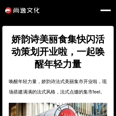
娇韵诗美丽食集快闪活
动策划开业啦，一起唤
醒年轻力量
唤醒年轻力量，娇韵诗法式美丽集市开业啦，现
场搭建满满的法式风格，法式点缀的集市feel。