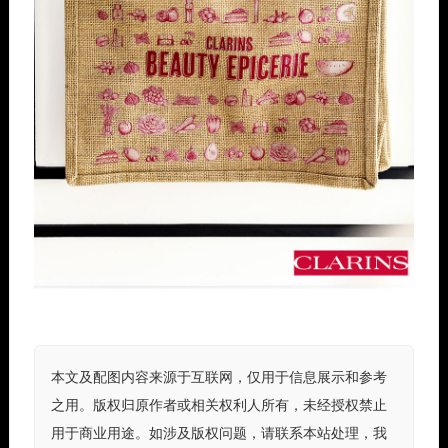
本文及配图内容来源于互联网，仅用于信息展示和参考
之用。版权归原作者或相关权利人所有，未经授权禁止
用于商业用途。如涉及版权问题，请联系本站处理，我