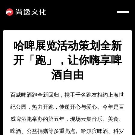
哈啤展览活动策划全新
开「跑」，让你嗨享啤
酒自由
百威啤酒跑全新回归，携手千名跑友相约上海世
纪公园，热力开跑，传递开心与爱心。今年是百
威啤酒跑举办的第五年，现场云集音乐、美食、
啤酒、公益捐赠等多重亮点。哈尔滨啤酒、科罗