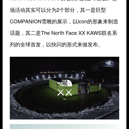
场活动其实可以分为2个部分，其一是巨型
COMPANION雪雕的展示，以icon的形象来制造
话题，其二是
The North
Face XX KAWS联名系
列的全球首发，以快闪的形式来做发布。