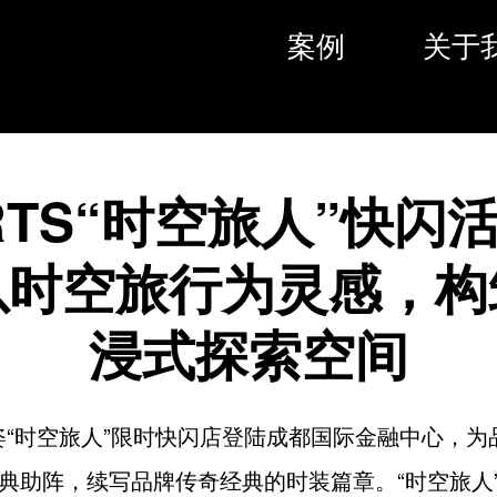
案例
关于
RTS“时空旅人”快闪
以时空旅行为灵感，构
浸式探索空间
宝姿“时空旅人”限时快闪店登陆成都国际金融中心，为
典助阵，续写品牌传奇经典的时装篇章。“时空旅人