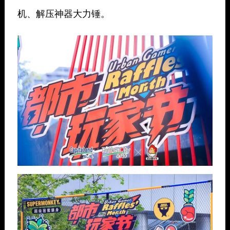
机、解压神器大力锤。