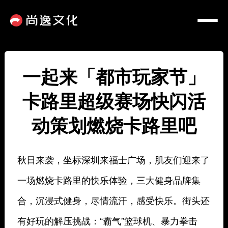
一起来「都市玩家节」
卡路里超级赛场快闪活
动策划燃烧卡路里吧
秋日来袭，坐标深圳来福士广场，肌友们迎来了
一场燃烧卡路里的快乐体验，三大健身品牌集
合，沉浸式健身，尽情流汗，感受快乐。街头还
有好玩的解压挑战：“霸气”篮球机、暴力拳击