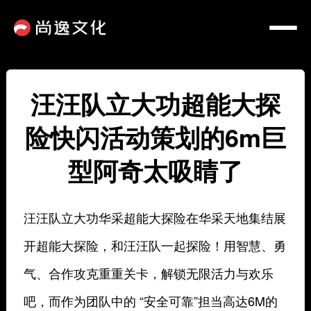
汪汪队立大功超能大探
险快闪活动策划的6m巨
型阿奇太吸睛了
汪汪队立大功华采超能大探险在华采天地集结展
开超能大探险，和汪汪队一起探险！用智慧、勇
气、合作攻克重重关卡，解锁无限活力与欢乐
吧，而作为团队中的 “安全可靠”担当高达6M的