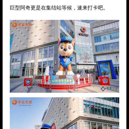
巨型阿奇更是在集结站等候，速来打卡吧。