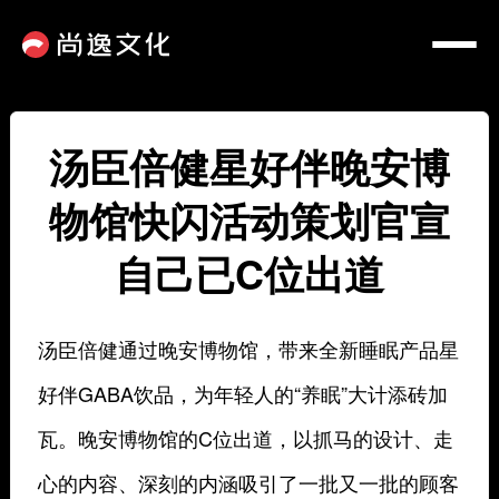
汤臣倍健星好伴晚安博
物馆快闪活动策划官宣
自己已C位出道
汤臣倍健通过晚安博物馆，带来全新睡眠产品星
好伴GABA饮品，为年轻人的“养眠”大计添砖加
瓦。晚安博物馆的C位出道，以抓马的设计、走
心的内容、深刻的内涵吸引了一批又一批的顾客