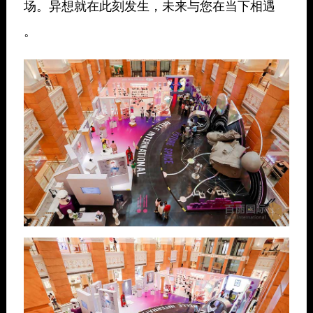
场。异想就在此刻发生，未来与您在当下相遇
。