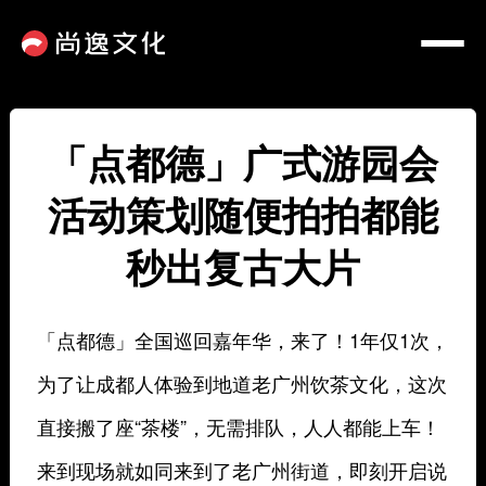
「点都德」广式游园会
活动策划随便拍拍都能
秒出复古大片
「点都德」全国巡回嘉年华，来了！
1年仅1次，
为了让成都人体验到地道老广州饮茶文化，这次
直接搬了座“茶楼”，无需排队，人人都能上车！
来到现场就如同来到了老广州街道，即刻开启说