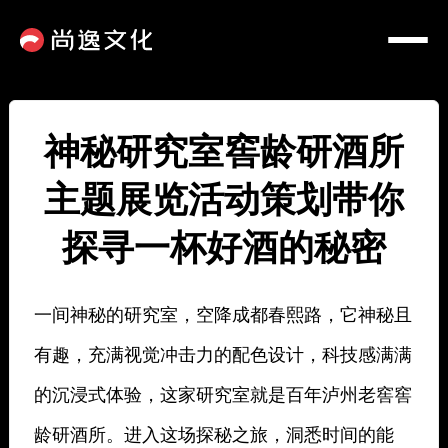
神秘研究室窖龄研酒所
主题展览活动策划带你
探寻一杯好酒的秘密
一间神秘的研究室，空降成都春熙路，它神秘且
有趣，充满视觉冲击力的配色设计，科技感满满
的沉浸式体验，这家研究室就是百年泸州老窖窖
龄研酒所。进入这场探秘之旅，洞悉时间的能