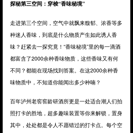
探秘第三空间：穿梭“香味秘境”
走进第三个空间，空气中就飘来馥郁、浓香等多
种迷人香味，到底是什么物质产生如此诱人香
味？赶紧去一探究竟！“香味秘境”里的每一滴酒
都富含了2000余种香味物质，这些香味又有何
不同？都能在现场找到答案。在这2000余种香
味物质中，不知道你能闻出多少种喃？
百年泸州老窖窖龄研酒所更是一处适合潮人们拍
照打卡的胜地，超多趣味装置等你来解锁，置身
其中，处处都是令人不愿错过的打卡点。每个空