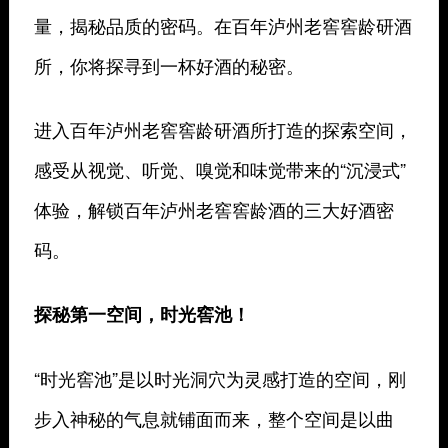
量，揭秘品质的密码。在百年泸州老窖窖龄研酒
所，你将探寻到一杯好酒的秘密。
进入百年泸州老窖窖龄研酒所打造的探索空间，
感受从视觉、听觉、嗅觉和味觉带来的“沉浸式”
体验，解锁百年泸州老窖窖龄酒的三大好酒密
码。
探秘第一空间，时光窖池！
“时光窖池”是以时光洞穴为灵感打造的空间，刚
步入神秘的气息就铺面而来，整个空间是以曲