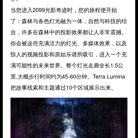
当您进入2099光影奇迹时，您的旅程便开始
了：森林与各色灯光融为一体，自然与科技的结
合，许多在森林中的投影效果都让人非常震撼。
你会被这些充满活力的灯光、多媒体效果，以及
惊人的视频投影和原始乐谱所吸引，进入一个充
满可能性的未来世界。整个灯光走廊全长1.5公
里,大概步行时间约为45-60分钟。Terra Lumina
把故事线索和主题通过10个区域展示出来。