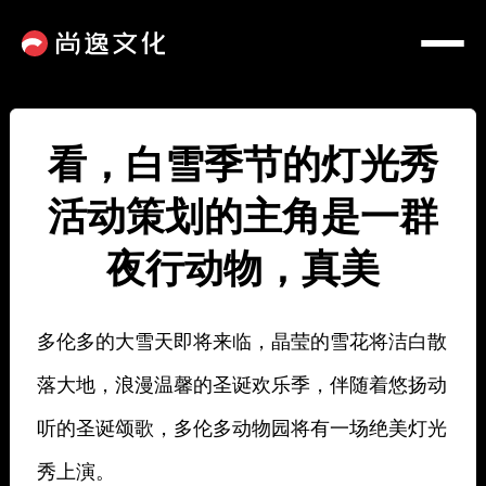
看，白雪季节的灯光秀
活动策划的主角是一群
夜行动物，真美
多伦多的大雪天即将来临，晶莹的雪花将洁白散
落大地，浪漫温馨的圣诞欢乐季，伴随着悠扬动
听的圣诞颂歌，多伦多动物园将有一场绝美灯光
秀上演。