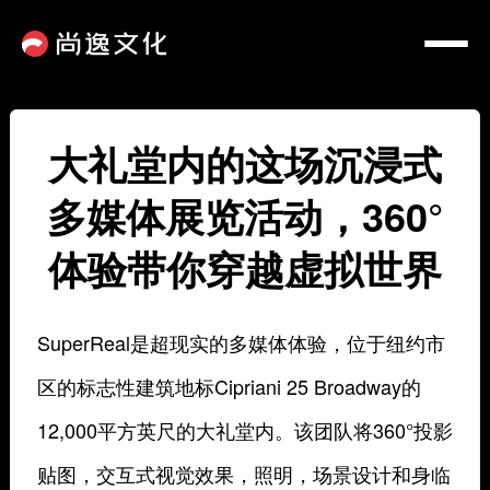
大礼堂内的这场沉浸式
多媒体展览活动，360°
体验带你穿越虚拟世界
SuperReal是超现实的多媒体体验，位于纽约市
区的标志性建筑地标Cipriani 25 Broadway的
12,000平方英尺的大礼堂内。该团队将360°投影
贴图，交互式视觉效果，照明，场景设计和身临