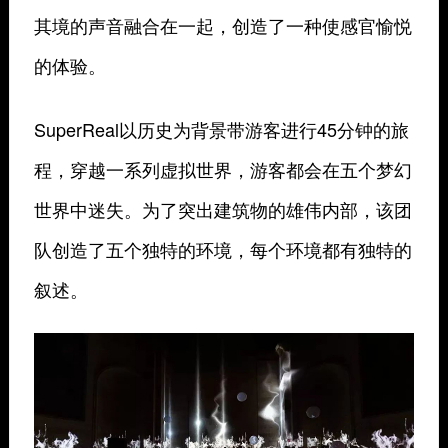
其境的声音融合在一起，创造了一种使感官愉悦
的体验。
SuperReal以历史为背景带游客进行45分钟的旅
程，穿越一系列虚拟世界，游客都会在五个梦幻
世界中迷失。
为了突出建筑物的雄伟内部，该团
队创造了五个独特的环境，每个环境都有独特的
叙述。