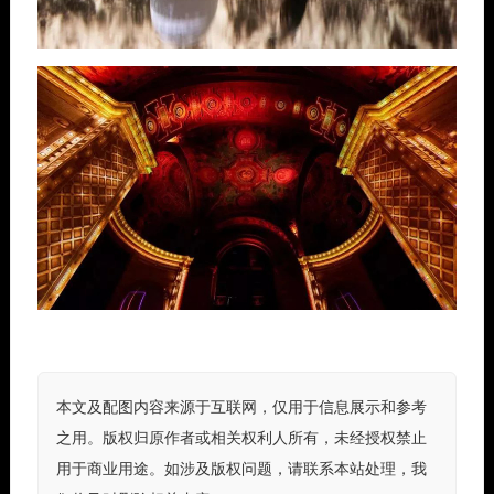
本文及配图内容来源于互联网，仅用于信息展示和参考
之用。版权归原作者或相关权利人所有，未经授权禁止
用于商业用途。如涉及版权问题，请联系本站处理，我