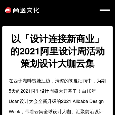
以「设计连接新商业」
的2021阿里设计周活动
策划设计大咖云集
在西子湖畔钱塘江边，清凉的初夏细雨中，为期
5天的2021阿里设计周盛大开幕了！由10年
Ucan设计大会全新升级的2021 Alibaba Design
Week，带着云集全球设计大咖、汇聚前沿设计