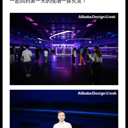
一起回到第一天的现场一探究竟！