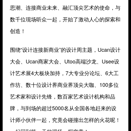
思潮、连接商业未来、融汇顶尖艺术的使命，与
数千位现场听众一起，开始了激动人心的探索和
创造！
围绕“设计连接新商业”的设计周主题，Ucan设计
大会、Ucan商家大会、Utoo高端沙龙、Usee设
计艺术展4大板块加持，7大专业分论坛、6大工
作坊、数十位设计界商业界顶尖大咖、100多位
艺术家和设计先锋，数百家艺术设计机构和品
牌，与到场的超过5000名从全国各地赶来的设
计师小伙伴一起，究竟会碰撞出怎样的火花呢！