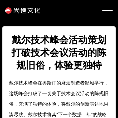
戴尔技术峰会活动策划
打破技术会议活动的陈
规旧俗，体验更独特
戴尔技术峰会在奥斯汀的麻烦制造者影城举行，
这场峰会打破了一切关于技术会议活动的陈规旧
俗，充满了独特的体验，将戴尔的创新表达地淋
漓尽致。戴尔技术将其“下一个数据十年”的战略