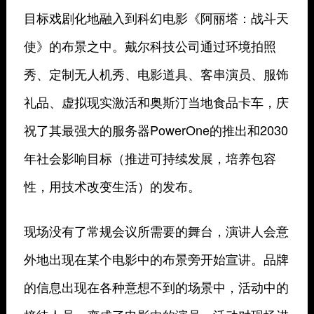
目标戏剧化地融入到科幻电影《阿丽塔：战斗天
使》的布景之中。戴尔科技公司通过环境拍照
秀、定制无人机秀、电影道具、客串演员、服饰
礼品、虚拟现实激活和奥斯汀当地食品卡车，庆
祝了其最强大的服务器PowerOne的推出和2030
年社会影响目标（推进可持续发展，培养包容
性，用技术改变生活）的发布。
现场没有了常规会议所需要的舞台，演讲人会意
外地出现在某个电影中的布景旁开始宣讲。品牌
的信息出现在各种意想不到的场景中，活动中的