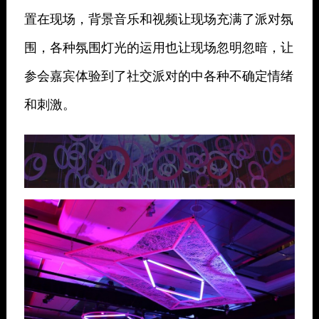
置在现场，背景音乐和视频让现场充满了派对氛
围，各种氛围灯光的运用也让现场忽明忽暗，让
参会嘉宾体验到了社交派对的中各种不确定情绪
和刺激。