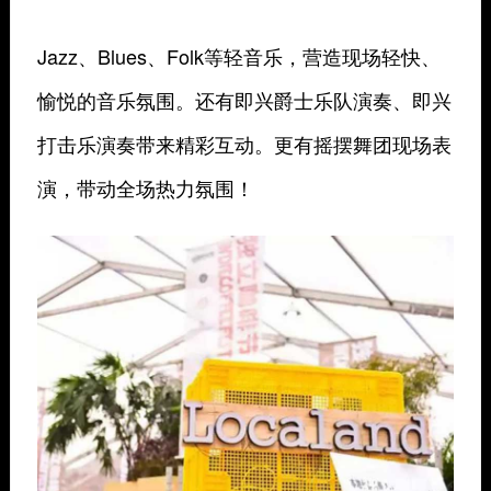
Jazz、Blues、Folk等轻音乐，营造现场轻快、
愉悦的音乐氛围。还有即兴爵士乐队演奏、即兴
打击乐演奏带来精彩互动。更有摇摆舞团现场表
演，带动全场热力氛围！