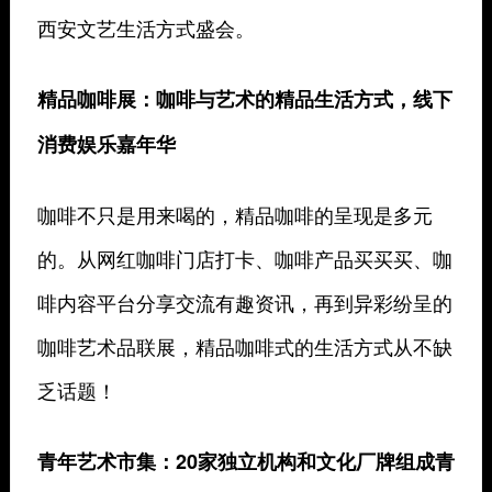
西安文艺生活方式盛会
。
精品咖啡展：
咖啡与艺术的精品生活方式，线下
消费娱乐嘉年华
咖啡不只是用来喝的，精品咖啡的呈现是多元
的。从网红咖啡门店打卡、咖啡产品买买买、咖
啡内容平台分享交流有趣资讯，再到异彩纷呈的
咖啡艺术品联展，精品咖啡式的生活方式从不缺
乏话题！
青年艺术市集：
20家独立机构和文化厂牌组成青