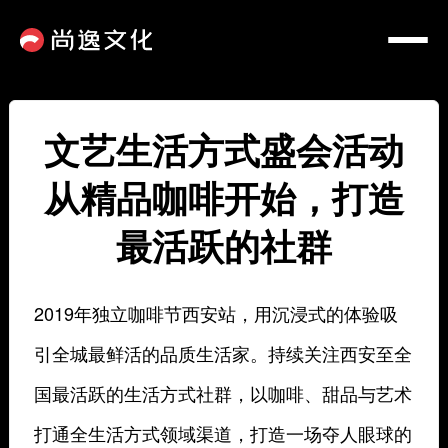
文艺生活方式盛会活动
从精品咖啡开始，打造
最活跃的社群
2019年独立咖啡节西安站，用沉浸式的体验吸
引全城最鲜活的品质生活家。持续关注西安至全
国最活跃的生活方式社群，
以咖啡、甜品与艺术
打通全生活方式领域渠道，打造一场夺人眼球的