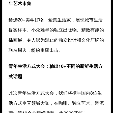
年艺术市集
甄选20+美学好物，聚集生活家，展现城市生活
提案样本。小众难寻的独立出版物、精致有趣的
插画展、令人叹为观止的独立设计和文化厂牌的
联名周边，纷纷重磅出击。
青年生活方式大
会：
输出10+不同的新鲜生活方
式话题
此次青年生活方式大会，我们将携手国内8位生
活方式垂直领域大咖，在咖啡、独立艺术、潮流
商业等10余个新鲜话题，为2020开箱！