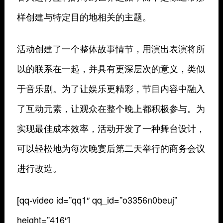
样创建与特定目的地相关的主题。
活动创建了一个整体故事情节，用演出表演将所
以的联系在一起，并具有更深层次的意义，类似
于音乐剧。为了让娱乐更精彩，节目内容中融入
了互动元素，让观众在整个晚上都积极参与。为
实现最佳成本效率，活动开发了一种舞台设计，
可以轻松地为每次晚宴后第二天举行的商务会议
进行改造。
[qq-video id=”qq1″ qq_id=”o3356n0beuj”
height=”416″]