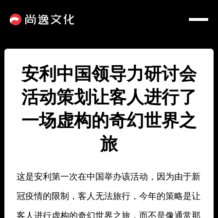
安利中国领导力研讨会
活动策划让客人进行了
一场虚构的奇幻世界之
旅
这是安利第一次在中国举办该活动，因为由于新
冠疫情的限制，客人无法旅行，今年的策略是让
客人进行虚构的奇幻世界之旅，而不是像通常那