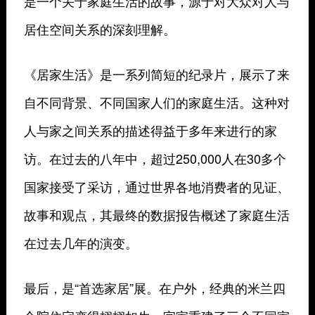
是一个关于家庭生活的故事，源于对大众对人与
居住空间关系的深刻理解。
《居家生活》是一系列简短的纪录片，展示了来
自不同背景、不同国家人们的家庭生活。这种对
人与家之间关系的描述得益于多年来进行的家
访。在过去的八年中，超过250,000人在30多个
国家接受了采访，通过世界各地消费者的见证、
故事和观点，其最终的数据报告概述了家庭生活
在过去几年的演变。
最后，是“首选家居”展。在户外，经典的米兰四