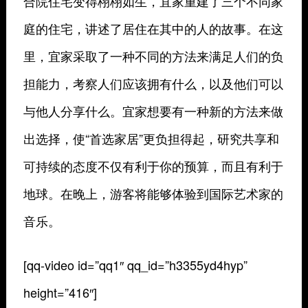
合院住宅变得栩栩如生，宜家重建了三个不同家
庭的住宅，讲述了居住在其中的人的故事。在这
里，宜家采取了一种不同的方法来满足人们的负
担能力，考察人们应该拥有什么，以及他们可以
与他人分享什么。宜家想要有一种新的方法来做
出选择，使“首选家居”更负担得起，研究共享和
可持续的态度不仅有利于你的预算，而且有利于
地球。在晚上，游客将能够体验到国际艺术家的
音乐。
[qq-video id=”qq1″ qq_id=”h3355yd4hyp”
height=”416″]