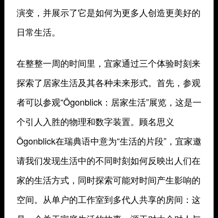
演变，并展示了它是如何为更多人创造更美好的
日常生活。
在整整一周的时间里，宜家通过三个体验时刻来
探索了居家生活及其各种未来形式。首先，参观
者可以参观“Ögonblick：居家生活”展览，这是一
个引人入胜的物理和数字装置。顾名思义
Ögonblick在瑞典语中意为“生活的片段”，宜家邀
请我们发现生活中的不同时刻如何反映出人们在
家的生活方式，同时探索可能对时间产生影响的
空间。从单户的工作室到多代人共享的房间：这