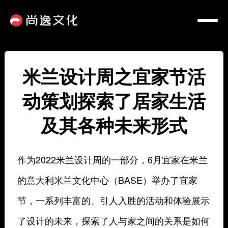
米兰设计周之宜家节活
动策划探索了居家生活
及其各种未来形式
作为2022米兰设计周的一部分，6月宜家在米兰
的意大利米兰文化中心（BASE）举办了宜家
节，一系列丰富的、引人入胜的活动和体验展示
了设计的未来，探索了人与家之间的关系是如何