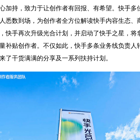
心加持，致力于让创作者有回报、有希望。快手多
人悉数到场，为创作者全方位解读快手内容生态、
，快手再次升级光合计划，并启动了快手之星，将
量补贴创作者。不仅如此，快手多条业务线负责人
来了干货满满的分享及一系列扶持计划。