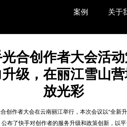
案例
关于
手光合创作者大会活动
力升级，在丽江雪山营
放光彩
手光合创作者大会在云南丽江举行，本次会议以“全新升
，公布了快手对创作者的服务升级和政策创新，以平