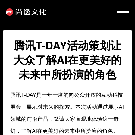
腾讯T-DAY活动策划让
大众了解AI在更美好的
未来中所扮演的角色
腾讯T-DAY是一年一度的向公众开放的互动科技
展会，展示对未来的探索。本次活动通过展示AI
领域的前沿产品，邀请大家直观地体验这一奇
幻，了解AI在更美好的未来中所扮演的角色。