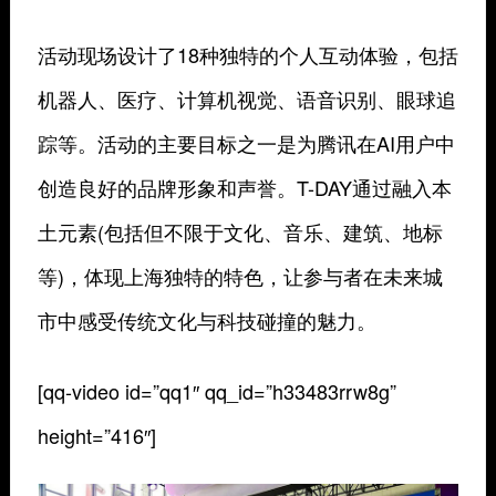
活动现场设计了18种独特的个人互动体验，包括
机器人、医疗、计算机视觉、语音识别、眼球追
踪等。活动的主要目标之一是为腾讯在AI用户中
创造良好的品牌形象和声誉。T-DAY通过融入本
土元素(包括但不限于文化、音乐、建筑、地标
等)，体现上海独特的特色，让参与者在未来城
市中感受传统文化与科技碰撞的魅力。
[qq-video id=”qq1″ qq_id=”h33483rrw8g”
height=”416″]