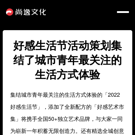
好感生活节活动策划集
结了城市青年最关注的
生活方式体验
集结城市青年最关注的生活方式体验的「2022
好感生活节」，添加了全新配方的「好感艺术市
集」将携手全国50+独立艺术品牌，与大家一同
为崭新一年积蓄无限创造力。还有精选全城创意