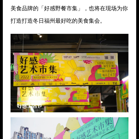
美食品牌的「好感野餐市集」，也将在现场为你
打造打造冬日福州最好吃的美食集会。