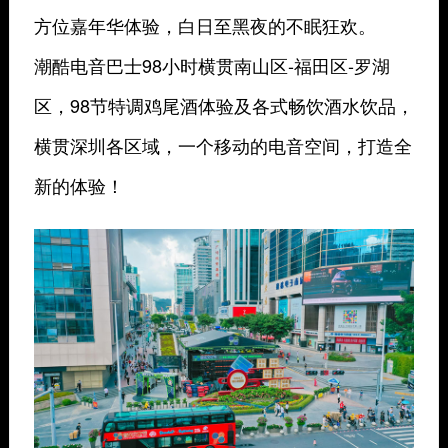
方位嘉年华体验，白日至黑夜的不眠狂欢。
潮酷电音巴士98小时横贯南山区-福田区-罗湖
区，98节特调鸡尾酒体验及各式畅饮酒水饮品，
横贯深圳各区域，一个移动的电音空间，打造全
新的体验！