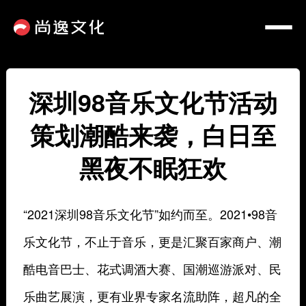
深圳98音乐文化节活动
策划潮酷来袭，白日至
黑夜不眠狂欢
“2021深圳98音乐文化节”如约而至。2021•98音
乐文化节，不止于音乐，更是汇聚百家商户、潮
酷电音巴士、花式调酒大赛、国潮巡游派对、民
乐曲艺展演，更有业界专家名流助阵，超凡的全