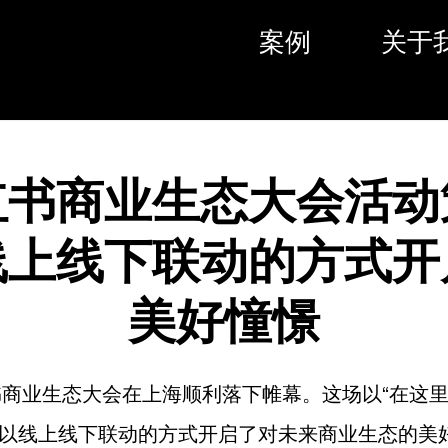
案例
关于
红书商业生态大会活动
线上线下联动的方式开
美好憧憬
红书商业生态大会在上海顺利落下帷幕。这场以“在这里
以线上线下联动的方式开启了对未来商业生态的美