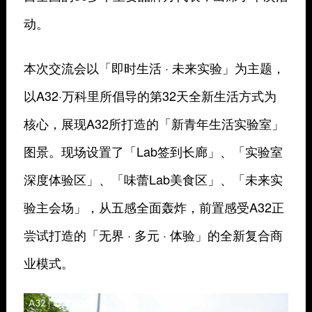
动。
本次交流会以「即时生活 · 未来实验」为主题，
以A32·万科里所倡导的第32天全新生活方式为
核心，展现A32所打造的「新青年生活实验室」
图景。现场设置了「Lab签到长廊」、「实验室
深度体验区」、「味蕾Lab美食区」、「未来实
验主会场」，从五感全面轰炸，前置感受A32正
尝试打造的「无界 · 多元 · 体验」的全新复合商
业模式。