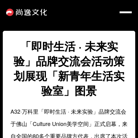
「即时生活 · 未来实
验」品牌交流会活动策
划展现「新青年生活实
验室」图景
A32·万科里「即时生活 · 未来实验」品牌交流会
于佛山「Culture Union美学空间」正式启幕，来
自全国的80多个重要品牌方代表，出席了本次活