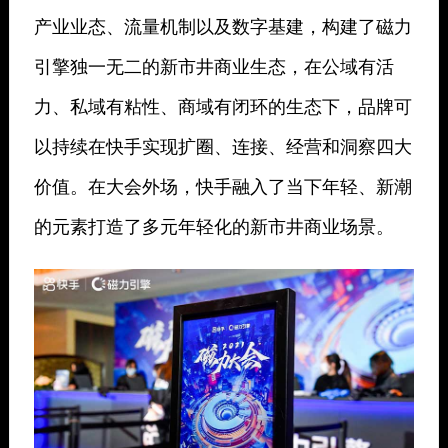
产业业态、流量机制以及数字基建，构建了磁力
引擎独一无二的新市井商业生态，在公域有活
力、私域有粘性、商域有闭环的生态下，品牌可
以持续在快手实现扩圈、连接、经营和洞察四大
价值。在大会外场，快手融入了当下年轻、新潮
的元素打造了多元年轻化的新市井商业场景。