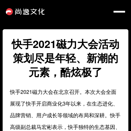
快手2021磁力大会活动
策划尽是年轻、新潮的
元素，酷炫极了
快手2021磁力大会在北京召开。本次大会全面
展现了快手开启商业化3年以来，在生态进化、
品牌营销、用户成长等领域的布局和深耕。快手
高级副总裁马宏彬表示，快手独特的生态基因、