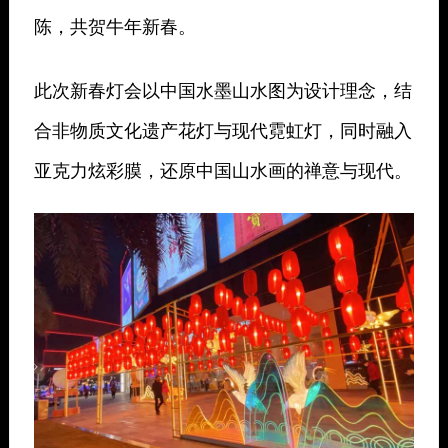
陈，共贺牛年新春。
此次新春灯会以中国水墨山水图为设计理念，结
合非物质文化遗产花灯与现代霓虹灯，同时融入
亚克力炫彩膜，还原中国山水画的禅意与现代。