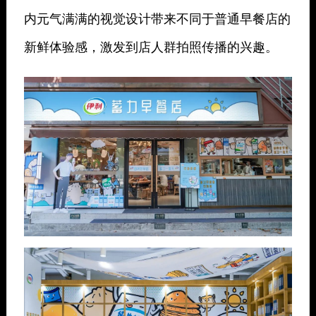
内元气满满的视觉设计带来不同于普通早餐店的
新鲜体验感，激发到店人群拍照传播的兴趣。