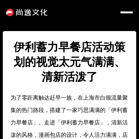
伊利蓄力早餐店活动策
划的视觉太元气满满、
清新活泼了
为了零距离触达赶早一族，在上海市白领流量聚
集的热门路段，搭建了一家巧思满满的「伊利蓄
力早餐店」。走进「伊利蓄力早餐店」，清新活
泼的风格，漫画包店的设计，令人活力满满，店