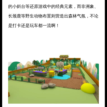
的小斜台等还原游戏中的经典元素，而非洲象、
长颈鹿等野生动物布置则营造出森林气氛，不论
是打卡还是玩车都一流啊！