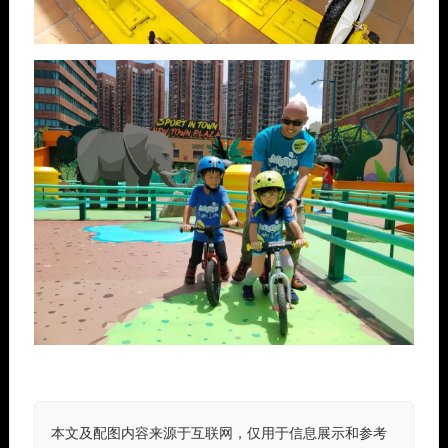
本文及配图内容来源于互联网，仅用于信息展示和参考