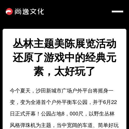
丛林主题美陈展览活动
还原了游戏中的经典元
素，太好玩了
今个夏天，沙田新城市广场户外平台将摇身一
变，变为全港首个户外平衡车公园，并于6月22
日正式开幕！公园占地8，000尺，以野生丛林
风格弹珠机为主题，当中宽阔的车道、简单好玩