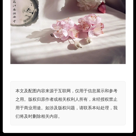
本文及配图内容来源于互联网，仅用于信息展示和参考
之用。版权归原作者或相关权利人所有，未经授权禁止
用于商业用途。如涉及版权问题，请联系本站处理，我
们将及时删除相关内容。