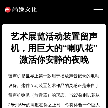
艺术展览活动装置留声
机，用巨大的“喇叭花”
激活你安静的夜晚
留声机是世界上第一款用于播放声音记录的电动
设备。这件互动装置艺术作品的灵感正是来自于
留声机喇叭（放音器）的形态。当27朵喇叭花从
2米到6米的高度在你之上时，你将体验一个巨人