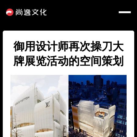
御用设计师再次操刀大
牌展览活动的空间策划