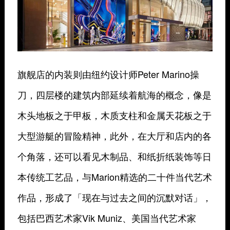
旗舰店的内装则由纽约设计师Peter Marino操
刀，四层楼的建筑内部延续着航海的概念，像是
木头地板之于甲板，木质支柱和金属天花板之于
大型游艇的冒险精神，此外，在大厅和店内的各
个角落，还可以看见木制品、和纸折纸装饰等日
本传统工艺品，与Marion精选的二十件当代艺术
作品，形成了「现在与过去之间的沉默对话」，
包括巴西艺术家Vik Muniz、美国当代艺术家