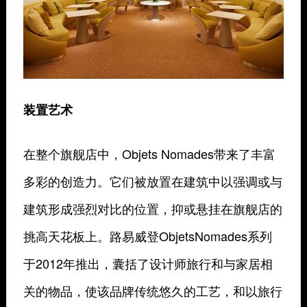
装置艺术
在整个旗舰店中，Objets Nomades带来了丰富
多彩的创造力。它们被放置在建筑中以强调或与
建筑形成强烈对比的位置，抑或悬挂在旗舰店的
挑高天花板上。路易威登ObjetsNomades系列
于2012年推出，囊括了设计师旅行和与家居相
关的物品，使该品牌传统悠久的工艺，和以旅行