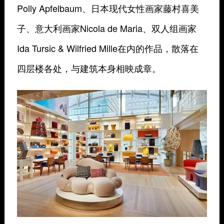
Polly Apfelbaum、日本现代女性画家藤村喜美
子、意大利画家Nicola de Maria、双人组画家
Ida Tursic & Wilfried Mille在内的作品，散落在
四层楼各处，与建筑本身相映成章。