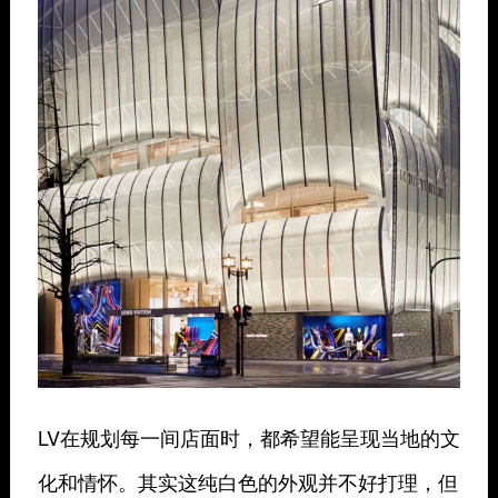
LV在规划每一间店面时，都希望能呈现当地的文
化和情怀。其实这纯白色的外观并不好打理，但