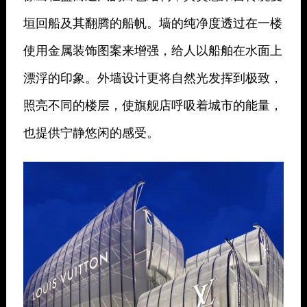
垣回船及其翻腾的船帆。墙的纯净度透过在一楼
使用金属装饰图案来增强，给人以船舶在水面上
漂浮的印象。外墙设计更将自然光发挥到极致，
照亮不同的楼层，使旗舰店呼吸着城市的能量，
也提供宁静悠闲的感受。