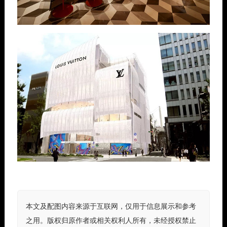
本文及配图内容来源于互联网，仅用于信息展示和参考
之用。版权归原作者或相关权利人所有，未经授权禁止