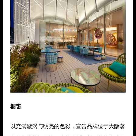
橱窗
以充满漩涡与明亮的色彩，宣告品牌位于大阪著