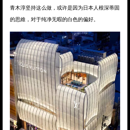
青木淳坚持这么做，或许是因为日本人根深蒂固
的思維，对于纯净无暇的白色的偏好。