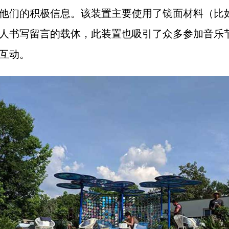
他们的积极信息。该装置主要使用了镜面材料（比
人书写留言的载体，此装置也吸引了众多参加音乐
互动。