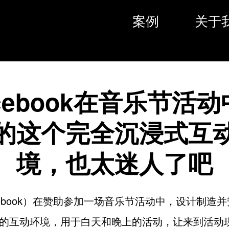
案例
关于
cebook在音乐节活
的这个完全沉浸式互
境，也太迷人了吧
cebook）在赞助参加一场音乐节活动中，设计制造
的互动环境，用于白天和晚上的活动，让来到活动