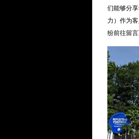
们能够分享
力）作为客
纷前往留言