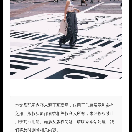
本文及配图内容来源于互联网，仅用于信息展示和参考
之用。版权归原作者或相关权利人所有，未经授权禁止
用于商业用途。如涉及版权问题，请联系本站处理，我
们将及时删除相关内容。