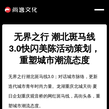
无界之行 潮北斑马线
3.0快闪美陈活动策划，
重塑城市潮流态度
无界之行潮北斑马线3.0；对话城市脉络，更新
迭代城市青年时尚力量。龙湖重庆北城天街·夏
日企划重庆观音桥的网红斑马线，高街头条，重
塑城市潮流态度。