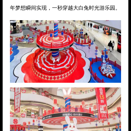
年梦想瞬间实现，一秒穿越大白兔时光游乐园。