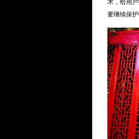
术，给用户
要继续保护