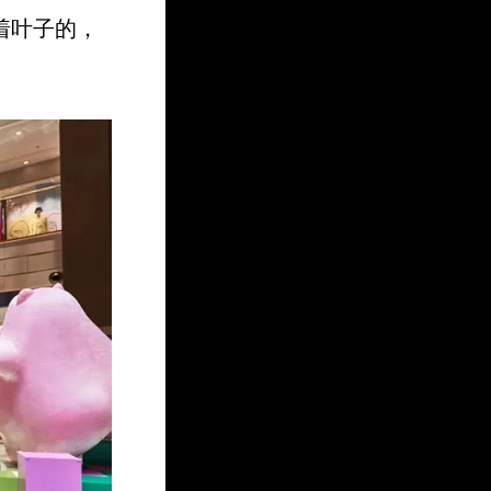
着叶子的，