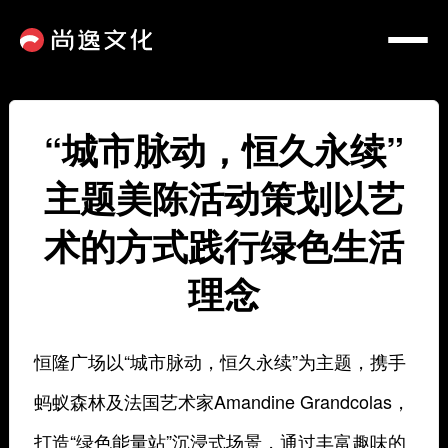
“城市脉动，恒久永续”
主题美陈活动策划以艺
术的方式践行绿色生活
理念
恒隆广场以“城市脉动，恒久永续”为主题，携手
蚂蚁森林及法国艺术家Amandine Grandcolas，
打造“绿色能量站”沉浸式场景，通过丰富趣味的