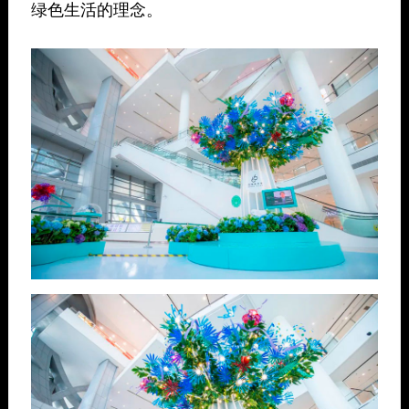
绿色生活的理念。