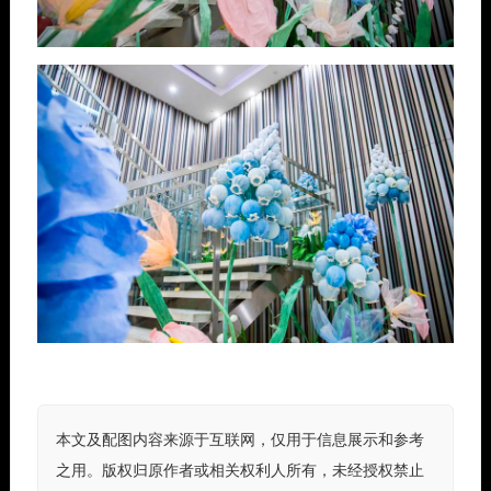
本文及配图内容来源于互联网，仅用于信息展示和参考
之用。版权归原作者或相关权利人所有，未经授权禁止