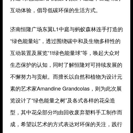
互动体验，倡导低碳环保的生活方式。
济南恒隆广场东翼L1中庭与蚂蚁森林连手打造的
“绿色能量站”，透过围绕碳中和及生物多样性的
互动装置及展览“1t绿色能量球”等，唤起大众对
生态保护的认知，同时了解恒隆对可持续发展的
不懈努力与贡献。
而擅长以自然和植物为设计元
素的艺术家Amandine Grandcolas，则为此次展
览设计了“绿色能量之树”及各式各样的花朵造
型，其中花朵部分均由回收废弃塑料手工制作而
成，希望以艺术的方式表达对环保的关注，践行