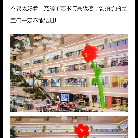
不要太好看，充满了艺术与高级感，爱拍照的宝
宝们一定不能错过!