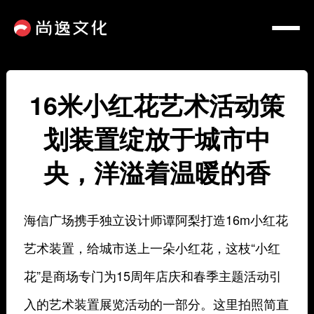
16米小红花艺术活动策
划装置绽放于城市中
央，洋溢着温暖的香
海信广场携手独立设计师谭阿梨打造16m小红花
艺术装置，给城市送上一朵小红花，这枝“小红
花”是商场专门为15周年店庆和春季主题活动引
入的艺术装置展览活动的一部分。这里拍照简直