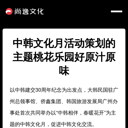
中韩文化月活动策划的
主题桃花乐园好原汁原
味
以中韩建交30周年纪念为出发点，大韩民国驻广
州总领事馆、侨鑫集团、韩国旅游发展局广州办
事处首次共同举办以“中韩相伴，春暖花开”为主
题的中韩文化月，促进中韩文化交流。