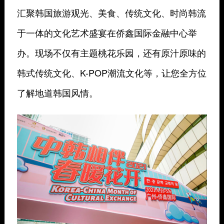
汇聚韩国旅游观光、美食、传统文化、时尚韩流
于一体的文化艺术盛宴在侨鑫国际金融中心举
办。现场不仅有主题桃花乐园，还有原汁原味的
韩式传统文化、K-POP潮流文化等，让您全方位
了解地道韩国风情。