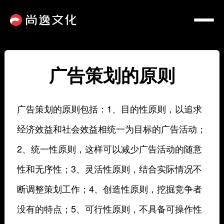
广告策划的原则
广告策划的原则包括：1、目的性原则，以追求
经济效益和社会效益相统一为目标的广告活动；
2、统一性原则，这样可以减少广告活动的随意
性和无序性；3、灵活性原则，结合实际情况不
断调整策划工作；4、创造性原则，挖掘竞争者
没有的特点；5、可行性原则，不具备可操作性