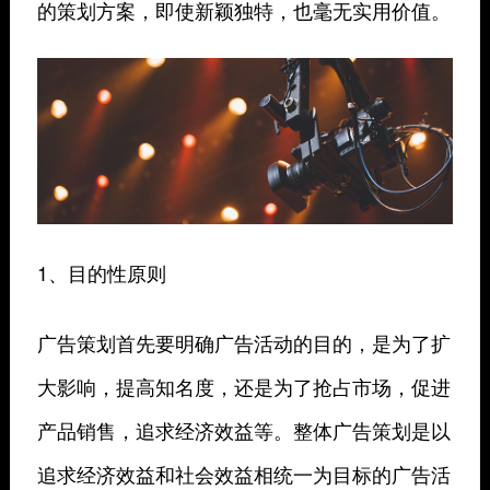
的策划方案，即使新颖独特，也毫无实用价值。
1、目的性原则
广告策划首先要明确广告活动的目的，是为了扩
大影响，提高知名度，还是为了抢占市场，促进
产品销售，追求经济效益等。整体广告策划是以
追求经济效益和社会效益相统一为目标的广告活