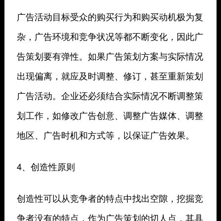
广告活动目标受众的购买行为和购买动机极为复
杂，广告环境和竞争状况等都不断变化，因此广
告策划要有弹性。如果广告策划方案与实际情况
出现偏离，就应及时调整、修订，甚至重新策划
广告活动。企业还必须结合实际情况不断调整策
划工作，如修改广告创意、调整广告媒体、调整
地区、广告时机和方式等，以保证广告效果。
4、创造性原则
创造性可以从竞争者的特点中找出空隙，挖掘竞
争者没有的特点，作为广告策划的切人点，其具