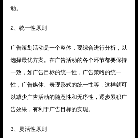
动。
2、统一性原则
广告策划活动是一个整体，要综合进行分析，以
选择最优方案。在广告活动的各个环节都要保持
一致，如广告目标的统一性，广告策略的统一
性，广告媒体、表现形式的统一性等，这样就可
以减少广告活动的随意性和无序性，逐步累积广
告效果，有利于广告目标的实现。
3、灵活性原则