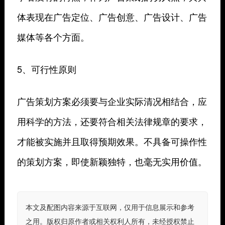
体表现在广告定位、广告创意、广告设计、广告
媒体等各个方面。
5、可行性原则
广告策划方案必须要与企业实际清况相结合，应
用科学的方法，还要符合相关法律规章的要求，
才能被实施并且取得预期效果。不具备可操作性
的策划方案，即使新颖独特，也毫无实用价值。
本文及配图内容来源于互联网，仅用于信息展示和参考
之用。版权归原作者或相关权利人所有，未经授权禁止