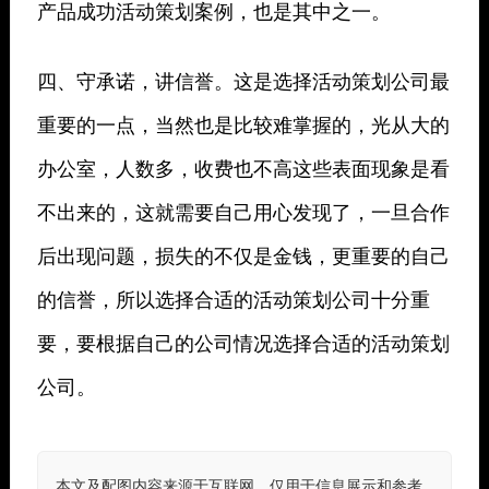
产品成功活动策划案例，也是其中之一。
四、守承诺，讲信誉。这是选择活动策划公司最
重要的一点，当然也是比较难掌握的，光从大的
办公室，人数多，收费也不高这些表面现象是看
不出来的，这就需要自己用心发现了，一旦合作
后出现问题，损失的不仅是金钱，更重要的自己
的信誉，所以选择合适的活动策划公司十分重
要，要根据自己的公司情况选择合适的活动策划
公司。
本文及配图内容来源于互联网，仅用于信息展示和参考