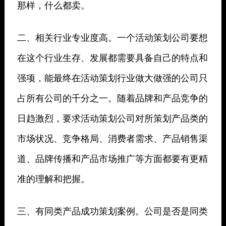
那样，什么都卖。
二、相关行业专业度高。一个活动策划公司要想
在这个行业生存、发展都需要具备自己的特点和
强项，能最终在活动策划行业做大做强的公司只
占所有公司的千分之一。随着品牌和产品竞争的
日趋激烈，要求活动策划公司对所策划产品类的
市场状况、竞争格局、消费者需求、产品销售渠
道、品牌传播和产品市场推广等方面都要有更精
准的理解和把握。
三、有同类产品成功策划案例。公司是否是同类