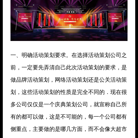
一、明确活动策划要求。在选择活动策划公司之
前，一定要先弄清自己此次活动策划的要求，是
做品牌活动策划，网络活动策划还是公关活动策
划，这些活动策划的性质是完全不同的．现在很
多公司仅仅是一个庆典策划公司，就宣称自己所
有的都可以做，这是不可能的，每一个公司都有
侧重点，主要做的是哪几方面，而不会像大超市