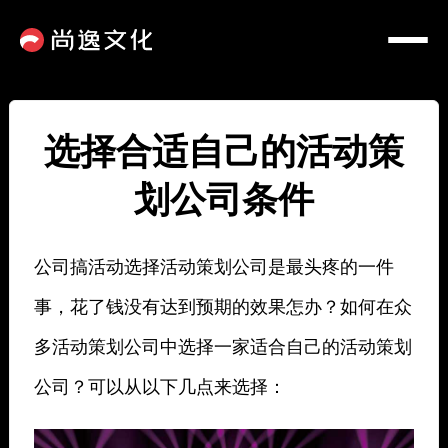
选择合适自己的活动策
划公司条件
公司搞活动选择活动策划公司是最头疼的一件
事，花了钱没有达到预期的效果怎办？如何在众
多活动策划公司中选择一家适合自己的活动策划
公司？可以从以下几点来选择：