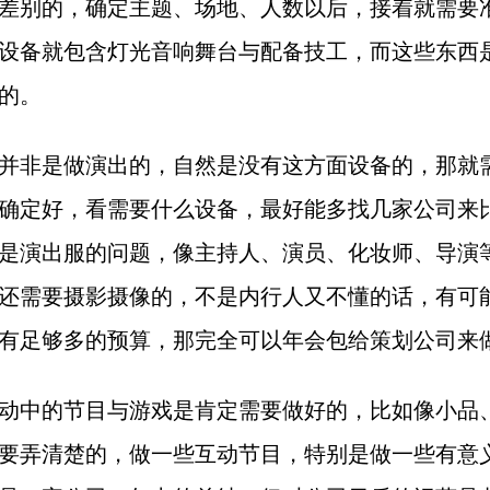
差别的，确定主题、场地、人数以后，接着就需要
设备就包含灯光音响舞台与配备技工，而这些东西
的。
并非是做演出的，自然是没有这方面设备的，那就
确定好，看需要什么设备，最好能多找几家公司来
是演出服的问题，像主持人、演员、化妆师、导演
还需要摄影摄像的，不是内行人又不懂的话，有可
有足够多的预算，那完全可以年会包给策划公司来
动中的节目与游戏是肯定需要做好的，比如像小品
要弄清楚的，做一些互动节目，特别是做一些有意