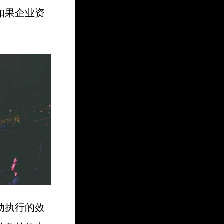
如果企业资
动执行的效