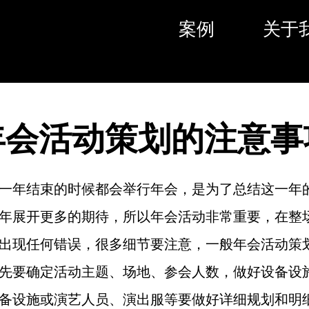
案例
关于
年会活动策划的注意事
一年结束的时候都会举行年会，是为了总结这一年
年展开更多的期待，所以年会活动非常重要，在整
出现任何错误，很多细节要注意，一般年会活动策
先要确定活动主题、场地、参会人数，做好设备设
备设施或演艺人员、演出服等要做好详细规划和明