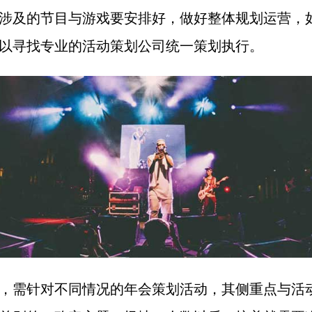
涉及的节目与游戏要安排好，做好整体规划运营，
以寻找专业的活动策划公司统一策划执行。
，需针对不同情况的年会策划活动，其侧重点与活