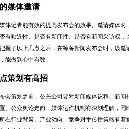
关的媒体邀请
媒体记者能有效的提高发布会的效果。邀请媒体时
否有贴近性、是否有新闻性、是否有新闻采访权，
把握了以上几点之后，在筹备新闻发布会时，该邀
，能做到心中有数。
闻点策划有高招
布会策划之前，公关公司要对新闻媒体议程、新闻
置、公众舆论走向、媒体运作机制有深刻理解，同
所在行业背景、产业动向、竞争对手传播策略有着