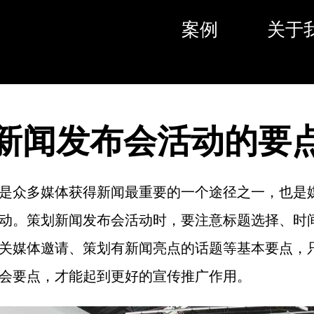
案例
关于
新闻发布会活动的要
是众多媒体获得新闻最重要的一个途径之一，也是
动。策划新闻发布会活动时，要注意标题选择、时
关媒体邀请、策划有新闻亮点的话题等基本要点，
会要点，才能起到更好的宣传推广作用。