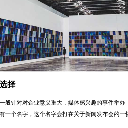
题选择
一般针对对企业意义重大，媒体感兴趣的事件举办
有一个名字，这个名字会打在关于新闻发布会的一