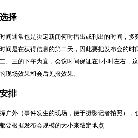
间选择
时间通常也是决定新闻何时播出或刊出的时间，多
时间是在获得信息的第二天，因此要把发布会的时
二、三的下午为宜，会议时间保证在1小时左右，
的现场效果和会后见报效果。
点安排
择户外（事件发生的现场，便于摄影记者拍照），
都要根据发布会规模的大小来敲定地点。