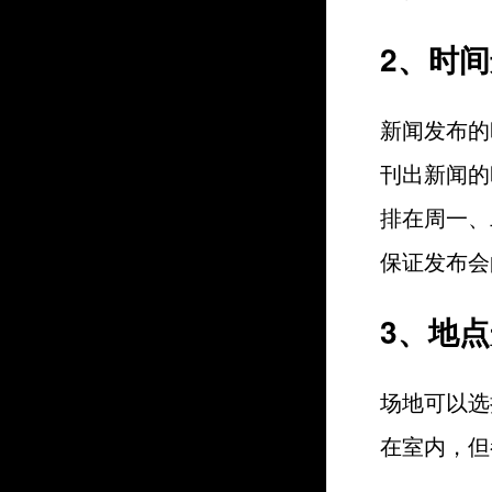
2、时
新闻发布的
刊出新闻的
排在周一、
保证发布会
3、地
场地可以选
在室内，但