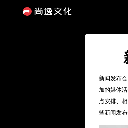
新闻发布会
加的媒体活
点安排、相
些新闻发布