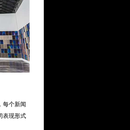
，每个新闻
切表现形式