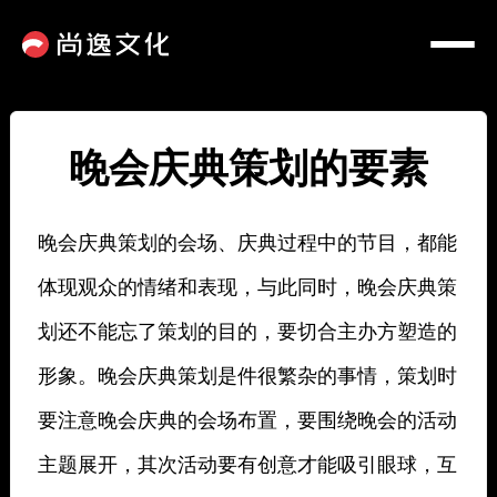
晚会庆典策划的要素
晚会庆典策划的会场、庆典过程中的节目，都能
体现观众的情绪和表现，与此同时，晚会庆典策
划还不能忘了策划的目的，要切合主办方塑造的
形象。晚会庆典策划是件很繁杂的事情，策划时
要注意晚会庆典的会场布置，要围绕晚会的活动
主题展开，其次活动要有创意才能吸引眼球，互