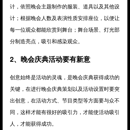
计，依照晚会主题制作的服装、道具以及其他设
计；根据晚会人数及表演性质安排座位，以便让
每一位观众都能欣赏到舞台；舞台场景、灯光部
分制造亮点，吸引和感染观众。
2、晚会庆典活动要有新意
创意始终是活动的灵魂，是晚会庆典获得成功的
关键，在进行晚会庆典策划以及活动设置时要突
出创意，在活动方式、节目类型等方面要与众不
同，这样才能有很好的吸引力，才能使活动吸引
人，才能获得成功。