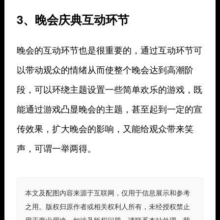
3、晚会庆典互动环节
晚会的互动环节也是很重要的，通过互动环节可
以带动观众的情绪从而使整个晚会达到高潮阶
段，可以环绕主题设置一些简单欢乐的游戏，既
能通过游戏凸显晚会的主题，甚至起到一定的宣
传效果，扩大晚会的影响，又能给观众带来笑
声，可谓一举两得。
本文及配图内容来源于互联网，仅用于信息展示和参考
之用。版权归原作者或相关权利人所有，未经授权禁止