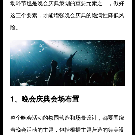
动环节也是晚会庆典策划的重要元素之一，做好
这三个要素，才能增强晚会庆典的饱满性降低风
险。
1、晚会庆典会场布置
整个晚会活动的氛围营造和场景设计，都要围绕
着晚会活动的主题，包括根据主题营造的舞美设