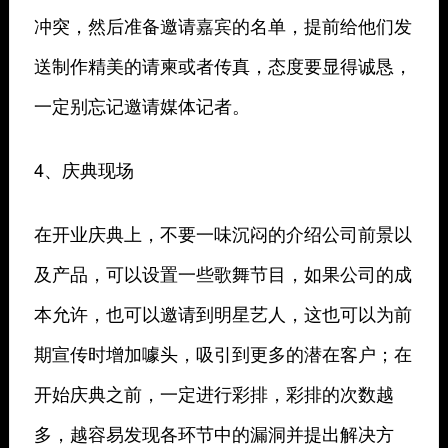
冲突，然后准备邀请嘉宾的名单，提前给他们发
送制作精美的请柬或者传真，态度要显得诚恳，
一定别忘记邀请媒体记者。
4、庆典现场
在开业庆典上，不要一味沉闷的介绍公司前景以
及产品，可以设置一些歌舞节目，如果公司的成
本允许，也可以邀请到明星艺人，这也可以为前
期宣传时增加噱头，吸引到更多的潜在客户；在
开始庆典之前，一定进行彩排，彩排的次数越
多，越容易发现各环节中的漏洞并提出解决方