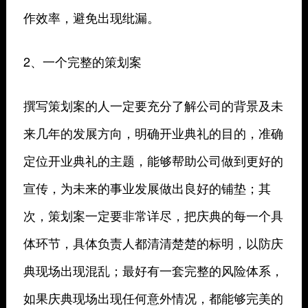
作效率，避免出现纰漏。
2、一个完整的策划案
撰写策划案的人一定要充分了解公司的背景及未
来几年的发展方向，明确开业典礼的目的，准确
定位开业典礼的主题，能够帮助公司做到更好的
宣传，为未来的事业发展做出良好的铺垫；其
次，策划案一定要非常详尽，把庆典的每一个具
体环节，具体负责人都清清楚楚的标明，以防庆
典现场出现混乱；最好有一套完整的风险体系，
如果庆典现场出现任何意外情况，都能够完美的