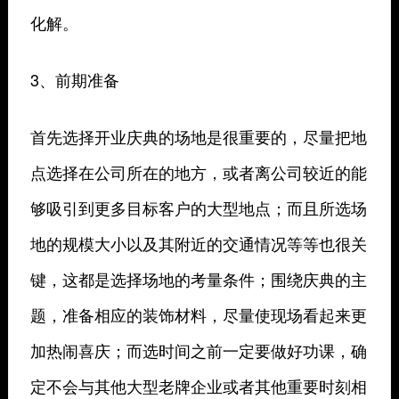
化解。
3、前期准备
首先选择开业庆典的场地是很重要的，尽量把地
点选择在公司所在的地方，或者离公司较近的能
够吸引到更多目标客户的大型地点；而且所选场
地的规模大小以及其附近的交通情况等等也很关
键，这都是选择场地的考量条件；围绕庆典的主
题，准备相应的装饰材料，尽量使现场看起来更
加热闹喜庆；而选时间之前一定要做好功课，确
定不会与其他大型老牌企业或者其他重要时刻相