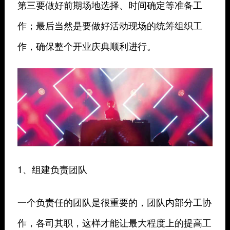
第三要做好前期场地选择、时间确定等准备工
作；最后当然是要做好活动现场的统筹组织工
作，确保整个开业庆典顺利进行。
1、组建负责团队
一个负责任的团队是很重要的，团队内部分工协
作，各司其职，这样才能让最大程度上的提高工