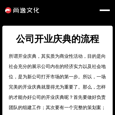
公司开业庆典的流程
所谓开业庆典，其实质为商业性活动，目的是向
社会充分的展示公司内在的经济实力以及社会地
位，是为新公司打开市场的第一步。所以，一场
完美的开业庆典就显得尤为重要了。那么，怎样
的才能办好公司的开业庆典呢？首先要做好负责
团队的组建工作；其次要有一个完整的策划案；