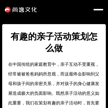
有趣的亲子活动策划怎
么做
在中国传统的家庭教育中，亲子互动不受重视，
经常被被爸爸妈妈所忽视，而这最终会影响到父
母和孩子间的亲密关系，并对孩子的身心健康发
展造成极大的负面影响。既然亲子活动的意义如
此重要，我们在策划有趣的亲子活动时，首先要