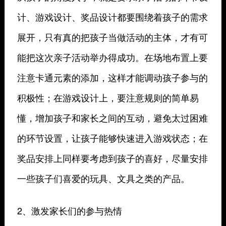
计、游戏设计、奖品设计都要围绕着孩子的需求
展开，只有真的把孩子当做活动的主体，才有可
能把这次亲子活动举办得成功。在场地布置上要
注意卡通元素的添加，这样才能调动孩子参与的
积极性；在游戏设计上，要注意规则的简单易
懂，增加孩子和家长之间的互动，避免太过困难
的环节设置，让孩子能够快速进入游戏状态；在
奖品安排上同样要考虑到孩子的喜好，尽量安排
一些孩子们喜爱的玩具、文具之类的产品。
2、激发家长们的参与热情