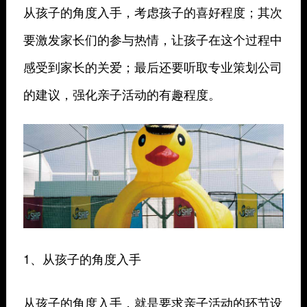
从孩子的角度入手，考虑孩子的喜好程度；其次
要激发家长们的参与热情，让孩子在这个过程中
感受到家长的关爱；最后还要听取专业策划公司
的建议，强化亲子活动的有趣程度。
1、从孩子的角度入手
从孩子的角度入手，就是要求亲子活动的环节设