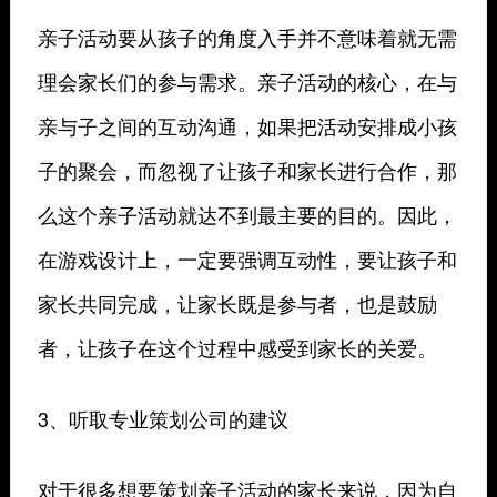
亲子活动要从孩子的角度入手并不意味着就无需
理会家长们的参与需求。亲子活动的核心，在与
亲与子之间的互动沟通，如果把活动安排成小孩
子的聚会，而忽视了让孩子和家长进行合作，那
么这个亲子活动就达不到最主要的目的。因此，
在游戏设计上，一定要强调互动性，要让孩子和
家长共同完成，让家长既是参与者，也是鼓励
者，让孩子在这个过程中感受到家长的关爱。
3、听取专业策划公司的建议
对于很多想要策划亲子活动的家长来说，因为自