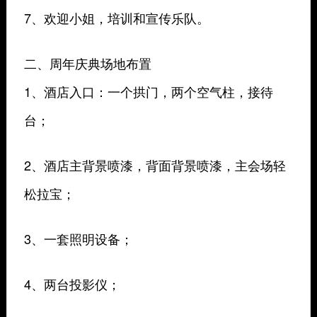
7、欢迎小姐，培训和宣传乐队。
二、周年庆典场地布置
1、酒店入口：一个拱门，两个空气柱，接待
台；
2、酒店主背景喷漆，背面背景喷漆，主会场轻
松拉宝；
3、一套照明设备；
4、两台投影仪；