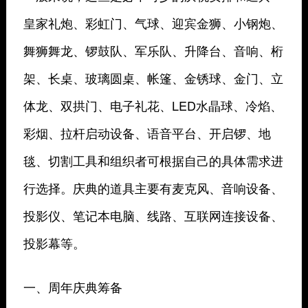
皇家礼炮、彩虹门、气球、迎宾金狮、小钢炮、
舞狮舞龙、锣鼓队、军乐队、升降台、音响、桁
架、长桌、玻璃圆桌、帐篷、金锈球、金门、立
体龙、双拱门、电子礼花、LED水晶球、冷焰、
彩烟、拉杆启动设备、语音平台、开启锣、地
毯、切割工具和组织者可根据自己的具体需求进
行选择。庆典的道具主要有麦克风、音响设备、
投影仪、笔记本电脑、线路、互联网连接设备、
投影幕等。
一、周年庆典筹备