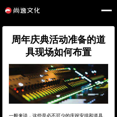
周年庆典活动准备的道
具现场如何布置
一般来说，这些是必不可少的庆祝安排和道具