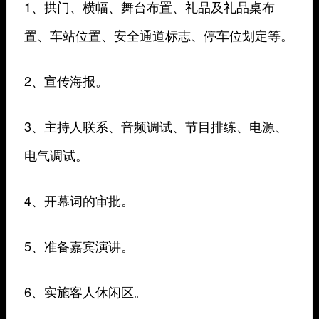
1、拱门、横幅、舞台布置、礼品及礼品桌布
置、车站位置、安全通道标志、停车位划定等。
2、宣传海报。
3、主持人联系、音频调试、节目排练、电源、
电气调试。
4、开幕词的审批。
5、准备嘉宾演讲。
6、实施客人休闲区。