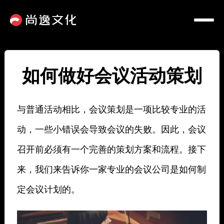
如何做好会议活动策划
与普通活动相比，会议策划是一项比较专业的活
动，一些小错误会导致会议的失败。因此，会议
召开前必须有一个完善的策划方案和流程。接下
来，我们来告诉你一家专业的会议公司是如何制
定会议计划的。