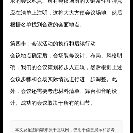
求的会议地点。所有会议场所的关键条件和特点
应在清单上注明，这将大大方便会议场地。然后
根据名单找到合适的会面地点。
第四步：会议活动的执行和后续行动
会议地点确定后，会场装修设计、布局、风格明
确，我们的会议策划将步入正轨，然后根据上述
会议步骤和会场实际情况进行进一步调整。此
外，会议还需要考虑材料清单、舞台和音响设
计。成功的会议取决于所有的细节。
本文及配图内容来源于互联网，仅用于信息展示和参考