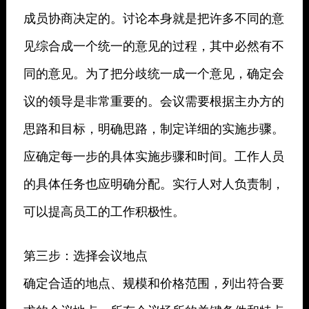
成员协商决定的。讨论本身就是把许多不同的意
见综合成一个统一的意见的过程，其中必然有不
同的意见。为了把分歧统一成一个意见，确定会
议的领导是非常重要的。会议需要根据主办方的
思路和目标，明确思路，制定详细的实施步骤。
应确定每一步的具体实施步骤和时间。工作人员
的具体任务也应明确分配。实行人对人负责制，
可以提高员工的工作积极性。
第三步：选择会议地点
确定合适的地点、规模和价格范围，列出符合要