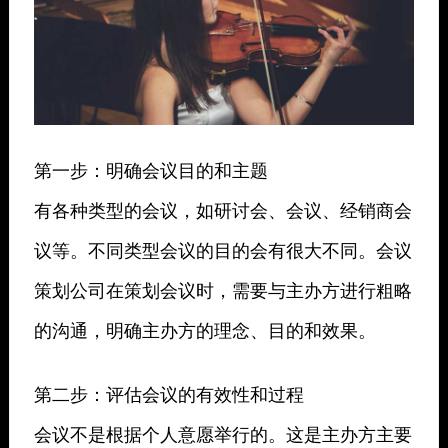
第一步：明确会议目的和主题
有各种类型的会议，如研讨会、会议、经销商会
议等。不同类型会议的目的会有很大不同。会议
策划公司在策划会议时，需要与主办方进行粗略
的沟通，明确主办方的理念、目的和效果。
第二步：评估会议的有效性和过程
会议不是根据个人意愿举行的。这是主办方主要