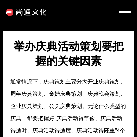
举办庆典活动策划要把
握的关键因素
通常情况下，庆典策划主要分为开业庆典策划、
周年庆典策划、金婚庆典策划、庆典晚会策划、
企业庆典策划、公关庆典策划。无论什么类型的
庆典，都要把握好“庆典活动得节俭、庆典活动
得适时、庆典活动得适度、庆典活动得隆重”4个