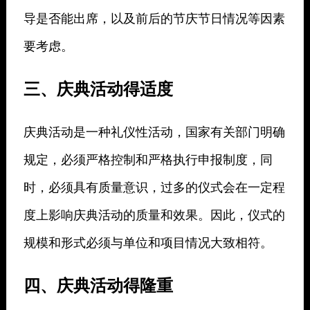
导是否能出席，以及前后的节庆节日情况等因素
要考虑。
三、庆典活动得适度
庆典活动是一种礼仪性活动，国家有关部门明确
规定，必须严格控制和严格执行申报制度，同
时，必须具有质量意识，过多的仪式会在一定程
度上影响庆典活动的质量和效果。因此，仪式的
规模和形式必须与单位和项目情况大致相符。
四、庆典活动得隆重