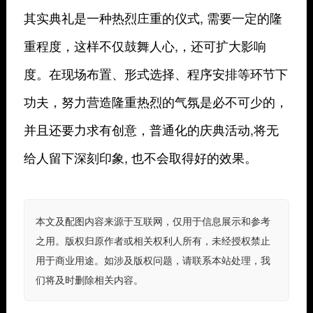
其实典礼是一种热烈庄重的仪式, 需要一定的隆
重程度，这样不仅鼓舞人心,，还可扩大影响
度。在现场布置、形式选择、程序安排等环节下
功夫，努力营造隆重热烈的气氛是必不可少的，
并且还要力求有创意，普通化的庆典活动,将无
给人留下深刻印象, 也不会取得好的效果。
本文及配图内容来源于互联网，仅用于信息展示和参考
之用。版权归原作者或相关权利人所有，未经授权禁止
用于商业用途。如涉及版权问题，请联系本站处理，我
们将及时删除相关内容。