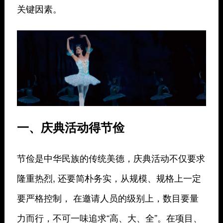
关键因素。
一、庆典活动得节俭
节俭是中华民族的传统美德，庆典活动不仅要求
隆重热烈, 还要简朴务实，从规模、规格上一定
要严格控制， 在邀请人员的级别上，数目要量
力而行，不可一味追求“高、大、全”。在项目、