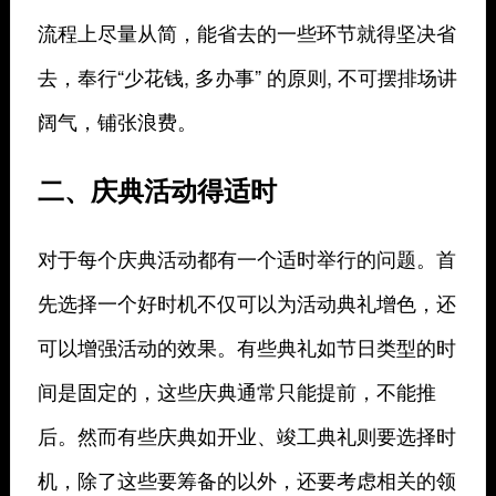
流程上尽量从简，能省去的一些环节就得坚决省
去，奉行“少花钱, 多办事” 的原则, 不可摆排场讲
阔气，铺张浪费。
二、庆典活动得适时
对于每个庆典活动都有一个适时举行的问题。首
先选择一个好时机不仅可以为活动典礼增色，还
可以增强活动的效果。有些典礼如节日类型的时
间是固定的，这些庆典通常只能提前，不能推
后。然而有些庆典如开业、竣工典礼则要选择时
机，除了这些要筹备的以外，还要考虑相关的领